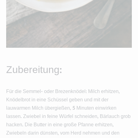
Zubereitung:
Für die Semmel- oder Brezenknödel: Milch erhitzen,
Knödelbrot in eine Schüssel geben und mit der
lauwarmen Milch übergießen, 5 Minuten einwirken
lassen. Zwiebel in feine Würfel schneiden, Bärlauch grob
hacken. Die Butter in eine große Pfanne erhitzen,
Zwiebeln darin dünsten, vom Herd nehmen und den