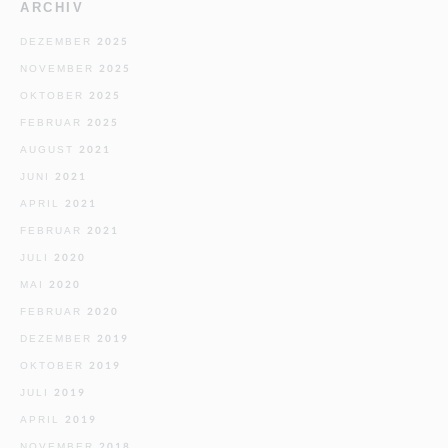
ARCHIV
DEZEMBER 2025
NOVEMBER 2025
OKTOBER 2025
FEBRUAR 2025
AUGUST 2021
JUNI 2021
APRIL 2021
FEBRUAR 2021
JULI 2020
MAI 2020
FEBRUAR 2020
DEZEMBER 2019
OKTOBER 2019
JULI 2019
APRIL 2019
NOVEMBER 2018