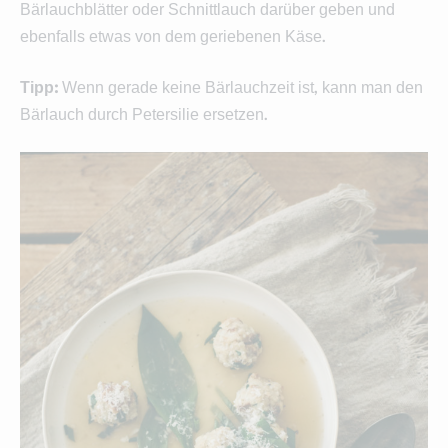
Bärlauchblätter oder Schnittlauch darüber geben und
ebenfalls etwas von dem geriebenen Käse.
Tipp:
Wenn gerade keine Bärlauchzeit ist, kann man den
Bärlauch durch Petersilie ersetzen.