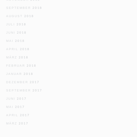
SEPTEMBER 2018
AUGUST 2018
JULI 2018
JUNI 2018
MAI 2018
APRIL 2018
MÄRZ 2018
FEBRUAR 2018
JANUAR 2018
DEZEMBER 2017
SEPTEMBER 2017
JUNI 2017
MAI 2017
APRIL 2017
MÄRZ 2017