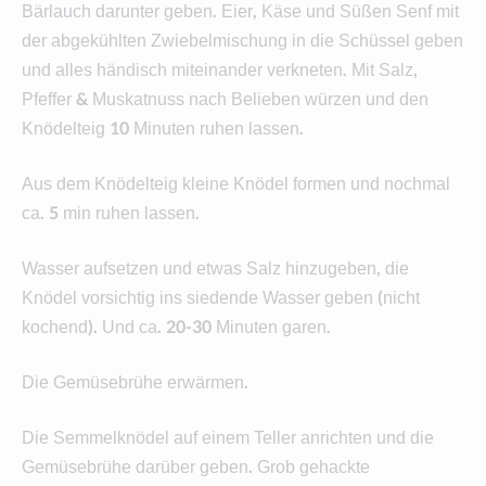
Bärlauch darunter geben. Eier, Käse und Süßen Senf mit
der abgekühlten Zwiebelmischung in die Schüssel geben
und alles händisch miteinander verkneten. Mit Salz,
Pfeffer & Muskatnuss nach Belieben würzen und den
Knödelteig 10 Minuten ruhen lassen.
Aus dem Knödelteig kleine Knödel formen und nochmal
ca. 5 min ruhen lassen.
Wasser aufsetzen und etwas Salz hinzugeben, die
Knödel vorsichtig ins siedende Wasser geben (nicht
kochend). Und ca. 20-30 Minuten garen.
Die Gemüsebrühe erwärmen.
Die Semmelknödel auf einem Teller anrichten und die
Gemüsebrühe darüber geben. Grob gehackte