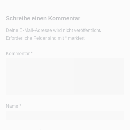
Schreibe einen Kommentar
Deine E-Mail-Adresse wird nicht veröffentlicht.
Erforderliche Felder sind mit
*
markiert
Kommentar
*
Name
*