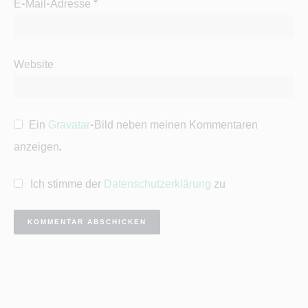
E-Mail-Adresse
*
Website
Ein
Gravatar
-Bild neben meinen Kommentaren
anzeigen.
Ich stimme der
Datenschutzerklärung
zu