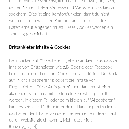
unserer Website schreibst, kann das eine Einwilligung sein,
deinen Namen, E-Mail-Adresse und Website in Cookies zu
speichern. Dies ist eine Komfortfunktion, damit du nicht,
wenn du einen weiteren Kommentar schreibst, all diese
Daten erneut eingeben musst. Diese Cookies werden ein
Jahr lang gespeichert.
Drittanbieter Inhalte & Cookies
Beim klicken auf "Akzeptieren" gehen wir davon aus dass wir
Inhalte von Drittanbieten wie z.B. Google oder Facebook
laden und diese damit ihre Cookies setzen dürfen. Der Klick
auf "Nicht akzeptieren" blockiert die Inhalte von
Drittanbietern. Diese Anfragen können dann meist einzeln
akzeptiert werden damit die Inhalte korrekt dargestellt
werden. In diesem Fall oder beim klicken auf "Akzeptieren"
kann es sein dass Drittanbieter deine Handlungen tracken, da
das Laden der Inhalte von deren Servern einem Besuch auf
deren Website gleich kommt. Mehr dazu hier:
{{privacy_page}}