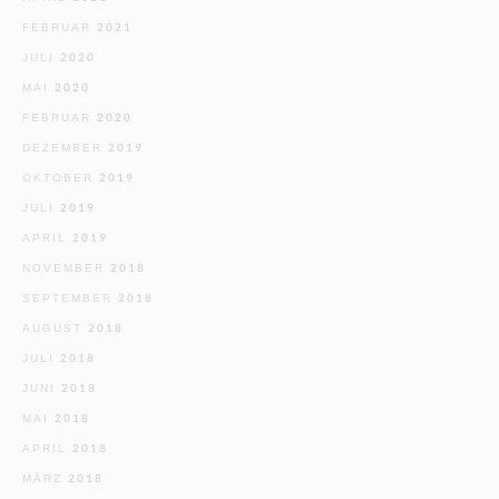
FEBRUAR 2021
JULI 2020
MAI 2020
FEBRUAR 2020
DEZEMBER 2019
OKTOBER 2019
JULI 2019
APRIL 2019
NOVEMBER 2018
SEPTEMBER 2018
AUGUST 2018
JULI 2018
JUNI 2018
MAI 2018
APRIL 2018
MÄRZ 2018