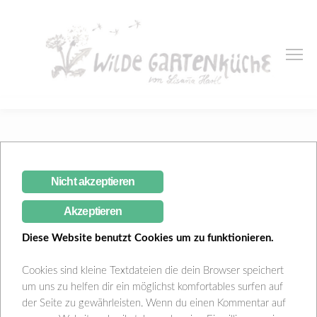
Monthly Archive
Nicht akzeptieren
1 Entry in:
April 2021
Akzeptieren
Diese Website benutzt Cookies um zu funktionieren.
Cookies sind kleine Textdateien die dein Browser speichert
um uns zu helfen dir ein möglichst komfortables surfen auf
der Seite zu gewährleisten. Wenn du einen Kommentar auf