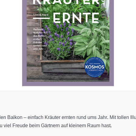
en Balkon – einfach Kräuter ernten rund ums Jahr. Mit tollen Illu
u viel Freude beim Gärtnern auf kleinem Raum hast.