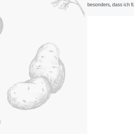
besonders, dass ich f