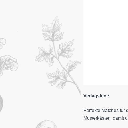
Verlagstext:
Perfekte Matches für d
Musterkästen, damit d