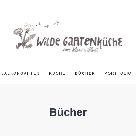
BALKONGARTEN
KÜCHE
BÜCHER
PORTFOLIO
Bücher