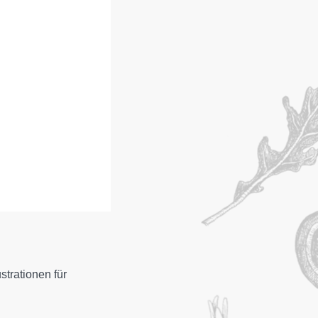
strationen für