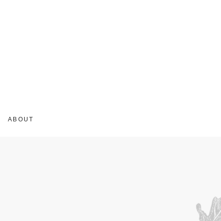
ABOUT