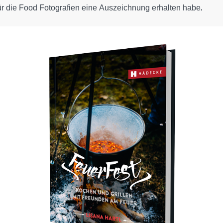
ür die Food Fotografien eine Auszeichnung erhalten habe.