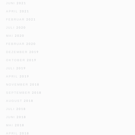
JUNI 2021
APRIL 2021
FEBRUAR 2021
JULI 2020
MAI 2020
FEBRUAR 2020
DEZEMBER 2019
OKTOBER 2019
JULI 2019
APRIL 2019
NOVEMBER 2018
SEPTEMBER 2018
AUGUST 2018
JULI 2018
JUNI 2018
MAI 2018
APRIL 2018