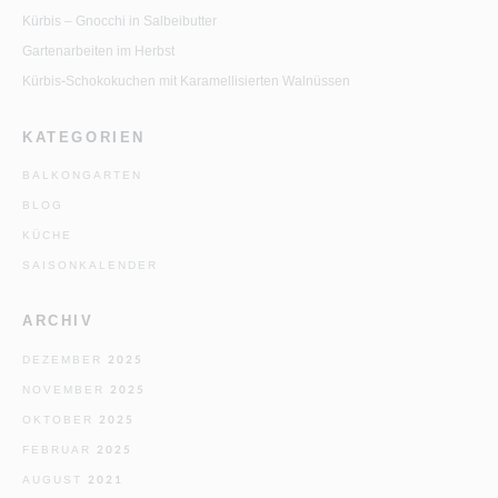
Kürbis – Gnocchi in Salbeibutter
Gartenarbeiten im Herbst
Kürbis-Schokokuchen mit Karamellisierten Walnüssen
KATEGORIEN
BALKONGARTEN
BLOG
KÜCHE
SAISONKALENDER
ARCHIV
DEZEMBER 2025
NOVEMBER 2025
OKTOBER 2025
FEBRUAR 2025
AUGUST 2021