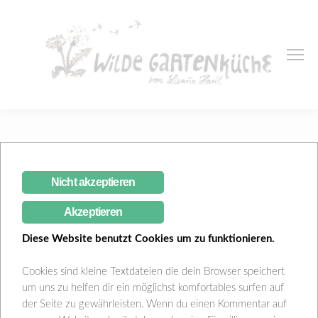
Monthly Archive
Nicht akzeptieren
1 Entry in:
Dezember 2017
Akzeptieren
Diese Website benutzt Cookies um zu funktionieren.
Cookies sind kleine Textdateien die dein Browser speichert
um uns zu helfen dir ein möglichst komfortables surfen auf
der Seite zu gewährleisten. Wenn du einen Kommentar auf