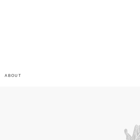
ABOUT