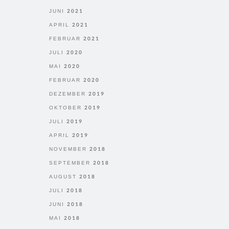
JUNI 2021
APRIL 2021
FEBRUAR 2021
JULI 2020
MAI 2020
FEBRUAR 2020
DEZEMBER 2019
OKTOBER 2019
JULI 2019
APRIL 2019
NOVEMBER 2018
SEPTEMBER 2018
AUGUST 2018
JULI 2018
JUNI 2018
MAI 2018