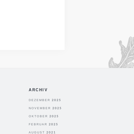
ARCHIV
DEZEMBER 2025
NOVEMBER 2025
OKTOBER 2025
FEBRUAR 2025
AUGUST 2021