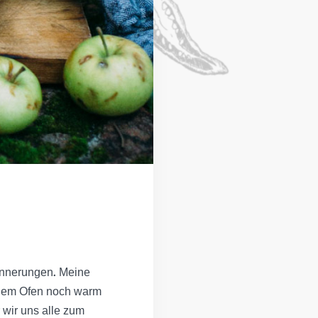
rinnerungen. Meine
s dem Ofen noch warm
 wir uns alle zum