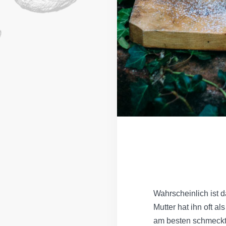
Wahrscheinlich ist 
Mutter hat ihn oft 
am besten schmeckt.