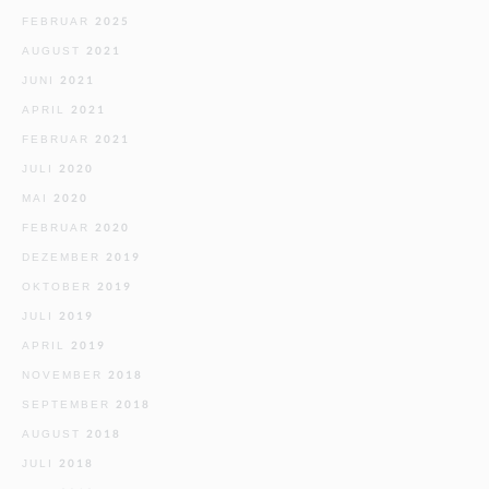
FEBRUAR 2025
AUGUST 2021
JUNI 2021
APRIL 2021
FEBRUAR 2021
JULI 2020
MAI 2020
FEBRUAR 2020
DEZEMBER 2019
OKTOBER 2019
JULI 2019
APRIL 2019
NOVEMBER 2018
SEPTEMBER 2018
AUGUST 2018
JULI 2018