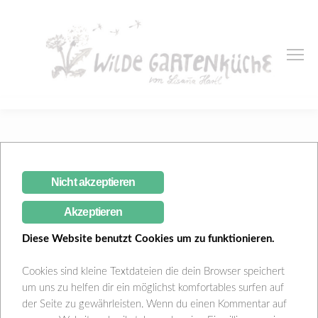
Monthly Archive
Nicht akzeptieren
1 Entry in:
Februar 2025
Akzeptieren
Diese Website benutzt Cookies um zu funktionieren.
Cookies sind kleine Textdateien die dein Browser speichert
um uns zu helfen dir ein möglichst komfortables surfen auf
der Seite zu gewährleisten. Wenn du einen Kommentar auf