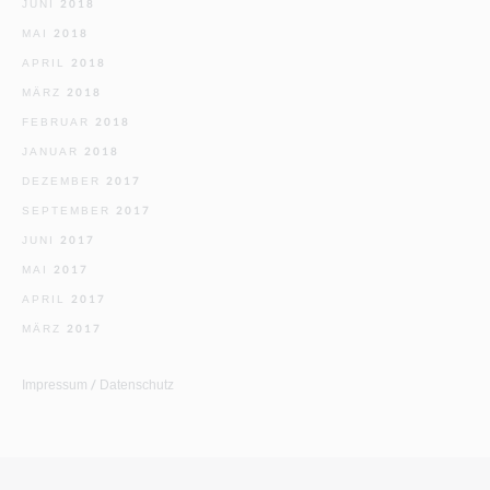
JUNI 2018
MAI 2018
APRIL 2018
MÄRZ 2018
FEBRUAR 2018
JANUAR 2018
DEZEMBER 2017
SEPTEMBER 2017
JUNI 2017
MAI 2017
APRIL 2017
MÄRZ 2017
Impressum / Datenschutz