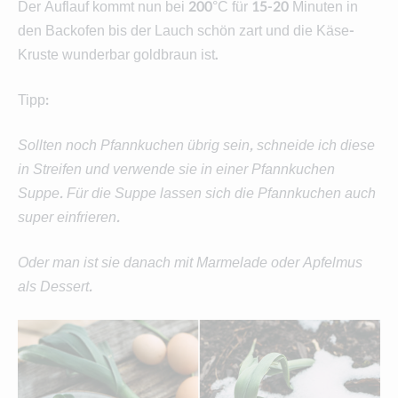
Der Auflauf kommt nun bei 200°C für 15-20 Minuten in
den Backofen bis der Lauch schön zart und die Käse-
Kruste wunderbar goldbraun ist.
Tipp:
Sollten noch Pfannkuchen übrig sein, schneide ich diese
in Streifen und verwende sie in einer Pfannkuchen
Suppe. Für die Suppe lassen sich die Pfannkuchen auch
super einfrieren.
Oder man ist sie danach mit Marmelade oder Apfelmus
als Dessert.