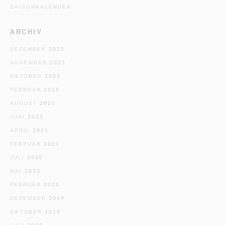
SAISONKALENDER
ARCHIV
DEZEMBER 2025
NOVEMBER 2025
OKTOBER 2025
FEBRUAR 2025
AUGUST 2021
JUNI 2021
APRIL 2021
FEBRUAR 2021
JULI 2020
MAI 2020
FEBRUAR 2020
DEZEMBER 2019
OKTOBER 2019