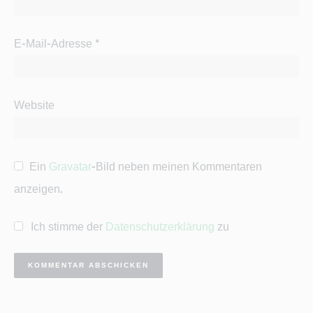
E-Mail-Adresse
*
Website
Ein
Gravatar
-Bild neben meinen Kommentaren
anzeigen.
Ich stimme der
Datenschutzerklärung
zu