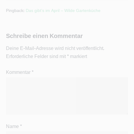
Pingback:
Das gibt’s im April – Wilde Gartenküche
Schreibe einen Kommentar
Deine E-Mail-Adresse wird nicht veröffentlicht.
Erforderliche Felder sind mit
*
markiert
Kommentar
*
Name
*