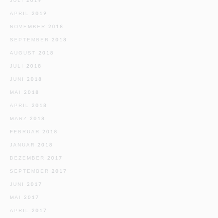
JULI 2019
APRIL 2019
NOVEMBER 2018
SEPTEMBER 2018
AUGUST 2018
JULI 2018
JUNI 2018
MAI 2018
APRIL 2018
MÄRZ 2018
FEBRUAR 2018
JANUAR 2018
DEZEMBER 2017
SEPTEMBER 2017
JUNI 2017
MAI 2017
APRIL 2017