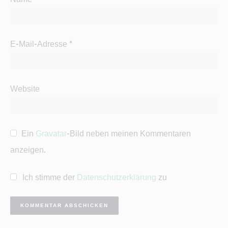
E-Mail-Adresse
*
Website
Ein
Gravatar
-Bild neben meinen Kommentaren
anzeigen.
Ich stimme der
Datenschutzerklärung
zu