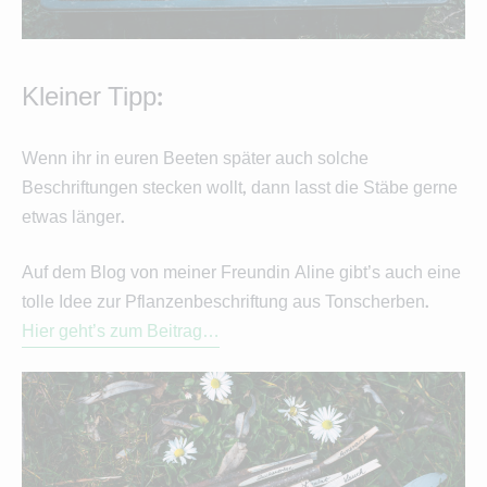
Kleiner Tipp:
Wenn ihr in euren Beeten später auch solche
Beschriftungen stecken wollt, dann lasst die Stäbe gerne
etwas länger.
Auf dem Blog von meiner Freundin Aline gibt’s auch eine
tolle Idee zur Pflanzenbeschriftung aus Tonscherben.
Hier geht’s zum Beitrag…