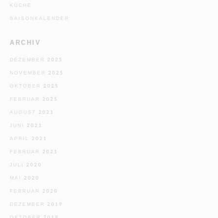
KÜCHE
SAISONKALENDER
ARCHIV
DEZEMBER 2025
NOVEMBER 2025
OKTOBER 2025
FEBRUAR 2025
AUGUST 2021
JUNI 2021
APRIL 2021
FEBRUAR 2021
JULI 2020
MAI 2020
FEBRUAR 2020
DEZEMBER 2019
OKTOBER 2019