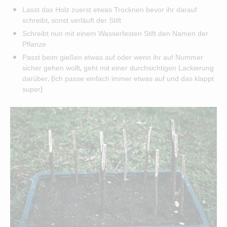
Lasst das Holz zuerst etwas Trocknen bevor ihr darauf
schreibt, sonst verläuft der Stift
Schreibt nun mit einem Wasserfesten Stift den Namen der
Pflanze
Passt beim gießen etwas auf oder wenn ihr auf Nummer
sicher gehen wollt, geht mit einer durchsichtigen Lackierung
darüber. (Ich passe einfach immer etwas auf und das klappt
super)