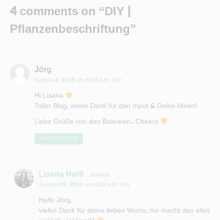
4 comments on “DIY |
Pflanzenbeschriftung”
sagt:
Jörg
August 4, 2019 um 5:24 p.m. Uhr
Hi Lisana
Toller Blog, vielen Dank für den Input & Deine Ideen!
Liebe Grüße von den Balearen.. Cheers
ANTWORTEN
sagt:
Lisana Hartl
August 29, 2019 um 3:35 p.m. Uhr
Hallo Jörg,
vielen Dank für deine lieben Worte, mir macht das alles