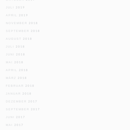
JULI 2019
APRIL 2019
NOVEMBER 2018
SEPTEMBER 2018
AUGUST 2018
JULI 2018
JUNI 2018
MAI 2018
APRIL 2018
MÄRZ 2018
FEBRUAR 2018
JANUAR 2018
DEZEMBER 2017
SEPTEMBER 2017
JUNI 2017
MAI 2017