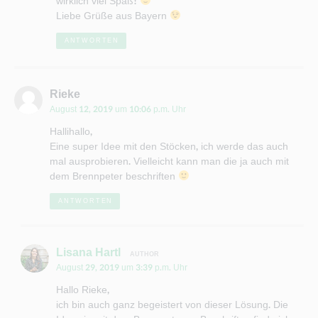
wirklich viel Spaß!
Liebe Grüße aus Bayern
ANTWORTEN
sagt:
Rieke
August 12, 2019 um 10:06 p.m. Uhr
Hallihallo,
Eine super Idee mit den Stöcken, ich werde das auch
mal ausprobieren. Vielleicht kann man die ja auch mit
dem Brennpeter beschriften
ANTWORTEN
sagt:
Lisana Hartl
August 29, 2019 um 3:39 p.m. Uhr
Hallo Rieke,
ich bin auch ganz begeistert von dieser Lösung. Die