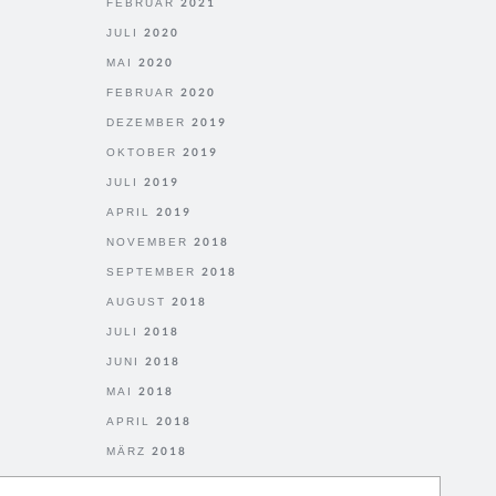
FEBRUAR 2021
JULI 2020
MAI 2020
FEBRUAR 2020
DEZEMBER 2019
OKTOBER 2019
JULI 2019
APRIL 2019
NOVEMBER 2018
SEPTEMBER 2018
AUGUST 2018
JULI 2018
JUNI 2018
MAI 2018
APRIL 2018
MÄRZ 2018
FEBRUAR 2018