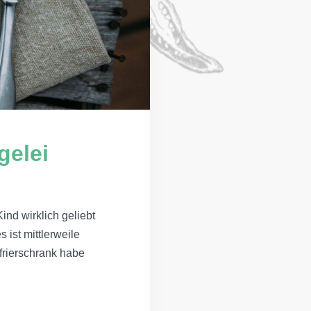
gelei
ind wirklich geliebt
 ist mittlerweile
frierschrank habe