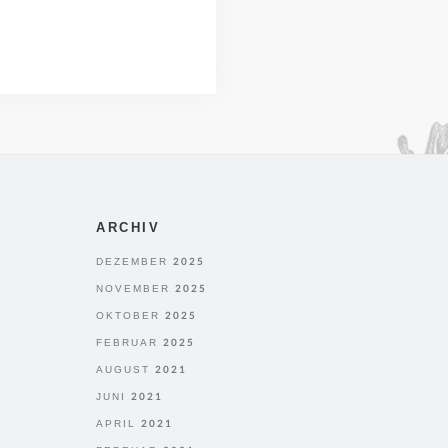
ARCHIV
DEZEMBER 2025
NOVEMBER 2025
OKTOBER 2025
FEBRUAR 2025
AUGUST 2021
JUNI 2021
APRIL 2021