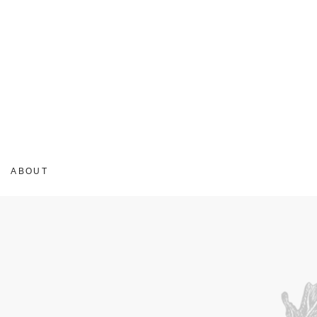
ABOUT